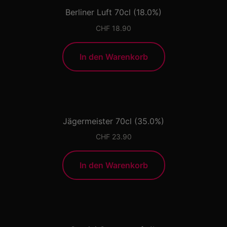
Berliner Luft 70cl (18.0%)
CHF
18.90
In den Warenkorb
Jägermeister 70cl (35.0%)
CHF
23.90
In den Warenkorb